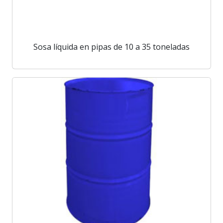
Sosa líquida en pipas de 10 a 35 toneladas