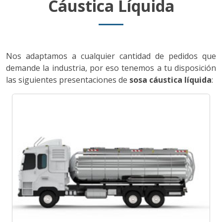
Cáustica Líquida
Nos adaptamos a cualquier cantidad de pedidos que
demande la industria, por eso tenemos a tu disposición
las siguientes presentaciones de
sosa cáustica líquida
: