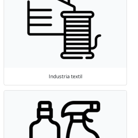
Industria textil