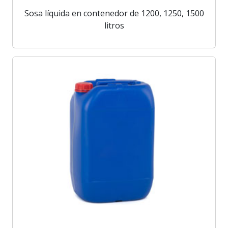
Sosa líquida en contenedor de 1200, 1250, 1500
litros