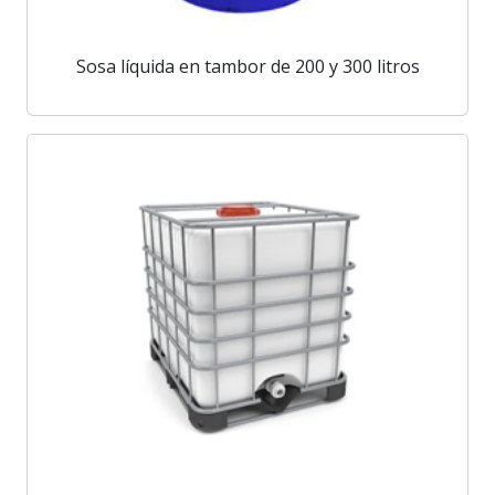
Sosa líquida en tambor de 200 y 300 litros