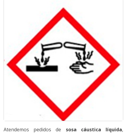
Atendemos pedidos de
sosa cáustica líquida
,