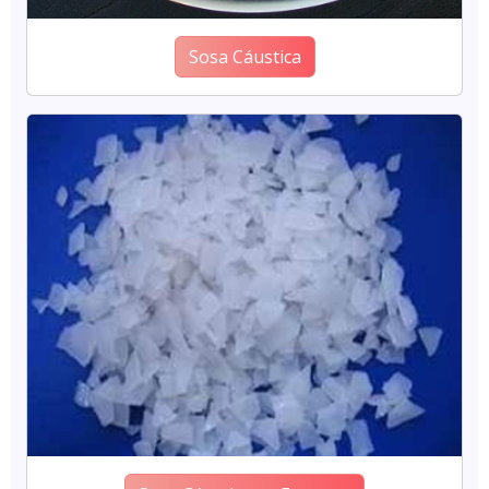
Sosa Cáustica