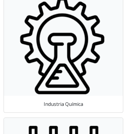
Industria Química