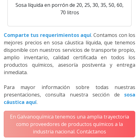
Sosa líquida en porrón de 20, 25, 30, 35, 50, 60,
70 litros
Comparte tus requerimientos aquí
. Contamos con los
mejores precios en sosa cáustica líquida, que tenemos
disponible con nuestros servicios de transporte propio,
amplio inventario, calidad certificada en todos los
productos químicos, asesoría postventa y entrega
inmediata.
Para mayor información sobre todas nuestras
presentaciones, consulta nuestra sección de
sosa
cáustica aquí
.
En Galvanoquímica tenemos una amplia trayectoria
como proveedores de productos químicos a la
industria nacional. Contáctanos