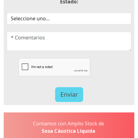
Estado:
Contamos con Amplio Stock de
Sosa Cáustica Líquida