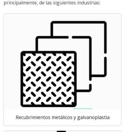
principalmente, de las siguientes industrias:
Recubrimientos metálicos y galvanoplastia