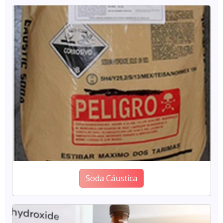
Soda Cáustica