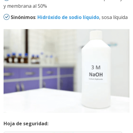
y membrana al 50%
Sinónimos
:
Hidróxido de sodio líquido
, sosa líquida
Hoja de seguridad: