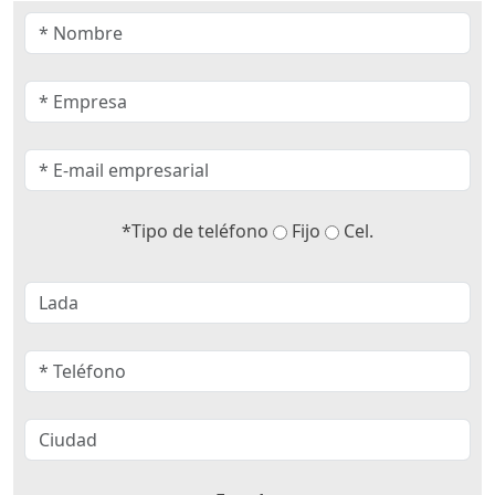
*Tipo de teléfono
Fijo
Cel.