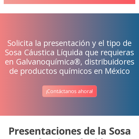
Solicita la presentación y el tipo de
Sosa Cáustica Líquida que requieras
en Galvanoquímica®, distribuidores
de productos químicos en México
¡Contáctanos ahora!
Presentaciones de la Sosa