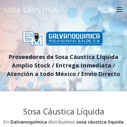
SOSA CÁUSTICA
Proveedores de Sosa Cáustica Líquida
Amplio Stock / Entrega Inmediata /
Atención a todo México / Envío Directo
Sosa Cáustica Líquida
En
Galvanoquímica
distribuimos
sosa cáustica líquida