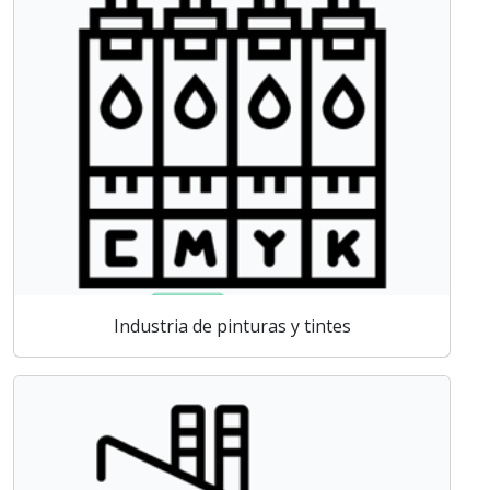
Industria de pinturas y tintes