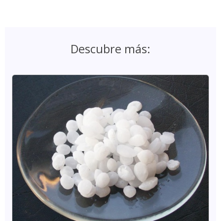
Descubre más: