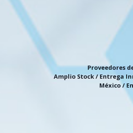
Proveedores de
Amplio Stock / Entrega In
México / En