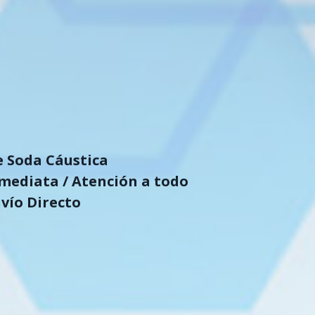
 Soda Cáustica
mediata / Atención a todo
vío Directo