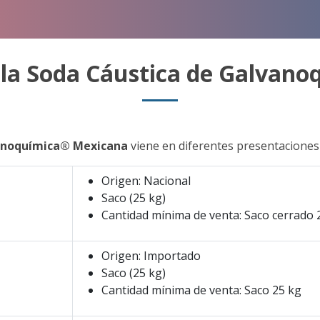
 la Soda Cáustica de Galvano
anoquímica® Mexicana
viene en diferentes presentaciones
Origen: Nacional
Saco (25 kg)
Cantidad mínima de venta: Saco cerrado 
Origen: Importado
Saco (25 kg)
Cantidad mínima de venta: Saco 25 kg