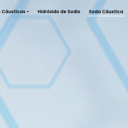
 Cáusticas
Hidróxido de Sodio
Soda Cáustica