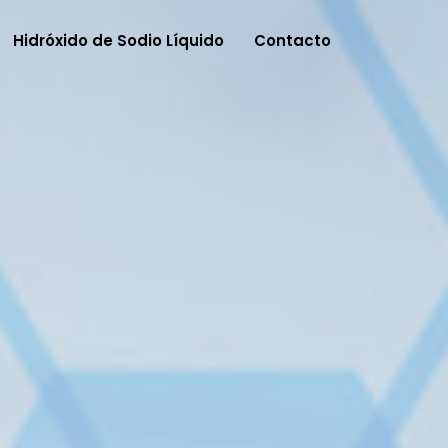
Hidróxido de Sodio Líquido
Contacto