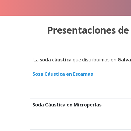
Presentaciones de
La
soda cáustica
que distribuimos en
Galv
Sosa Cáustica en Escamas
Soda Cáustica en Microperlas