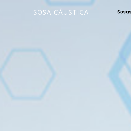
SOSA CÁUSTICA
Sosas